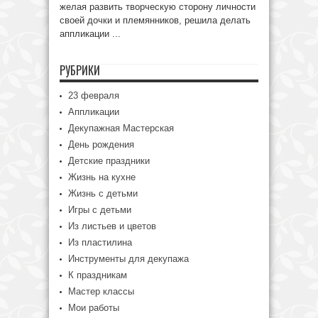
желая развить творческую сторону личности
своей дочки и племянников, решила делать
аппликации ...
РУБРИКИ
23 февраля
Аппликации
Декупажная Мастерская
День рождения
Детские праздники
Жизнь на кухне
Жизнь с детьми
Игры с детьми
Из листьев и цветов
Из пластилина
Инструменты для декупажа
К праздникам
Мастер классы
Мои работы