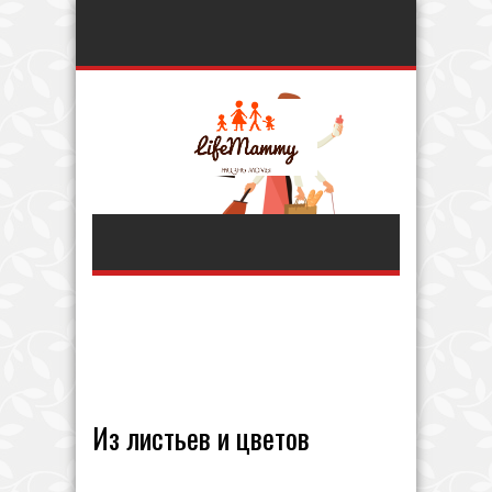
Из листьев и цветов