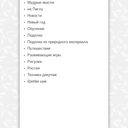
Мудрые мысли
на Пасху
Новости
Новый год
Обучение
Поделки
Поделки из природного материала
Путешествия
Развивающие игры
Рисунки
Россия
Техника декупаж
Шебби шик