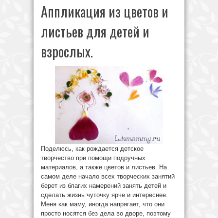
Аппликация из цветов и
листьев для детей и
взрослых.
Поделюсь, как рождается детское
творчество при помощи подручных
материалов, а также цветов и листьев. На
самом деле начало всех творческих занятий
берет из благих намерений занять детей и
сделать жизнь чуточку ярче и интереснее.
Меня как маму, иногда напрягает, что они
просто носятся без дела во дворе, поэтому