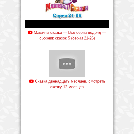
Машины сказки — Все серии подряд —
сборник сказок 5 (серии 21-26)
Сказка двенадцать месяцев, смотреть
сказку 12 месяцев