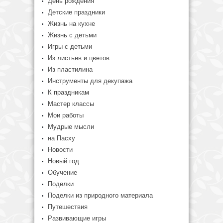
День рождения
Детские праздники
Жизнь на кухне
Жизнь с детьми
Игры с детьми
Из листьев и цветов
Из пластилина
Инструменты для декупажа
К праздникам
Мастер классы
Мои работы
Мудрые мысли
на Пасху
Новости
Новый год
Обучение
Поделки
Поделки из природного материала
Путешествия
Развивающие игры