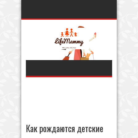
Как рождаются детские