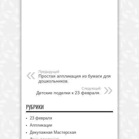
Предыдущий
Простая аппликация из бумаги для
дошкольников.
Следующий
Детские поделки к 23 февраля.
РУБРИКИ
23 февраля
Аппликации
Декупажная Мастерская