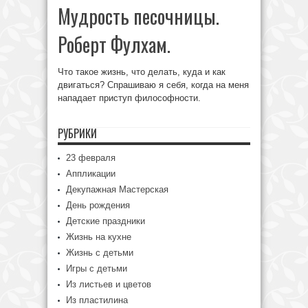
Мудрость песочницы.
Роберт Фулхам.
Что такое жизнь, что делать, куда и как
двигаться? Спрашиваю я себя, когда на меня
нападает приступ философности.
РУБРИКИ
23 февраля
Аппликации
Декупажная Мастерская
День рождения
Детские праздники
Жизнь на кухне
Жизнь с детьми
Игры с детьми
Из листьев и цветов
Из пластилина