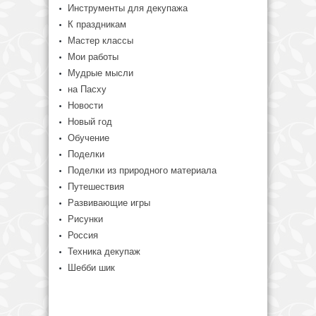
Инструменты для декупажа
К праздникам
Мастер классы
Мои работы
Мудрые мысли
на Пасху
Новости
Новый год
Обучение
Поделки
Поделки из природного материала
Путешествия
Развивающие игры
Рисунки
Россия
Техника декупаж
Шебби шик