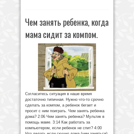
Чем занять ребенка, когда
мама сидит за компом.
Согласитесь ситуация в наше время
достаточно типичная. Нужно что-то срочно
сделать за компом, а ребенок бегает и
просит с ним поиграть. Чем занять ребенка
дома? 2:06 Чем занять ребенка? Мультик в
помощь маме. 3:14 Как работать за
компьютером, если ребенок не спит? 4:00
Что делать если скучно дома (чем заняться)