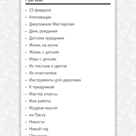
23 февраля
Аппликации
Декупажная Мастерская
День рождения
Детские праздники
Жизнь на кухне
Жизнь с детьми
Игры с детьми
Из листьев и цветов
Из пластилина
Инструменты для декупажа
К праздникам
Мастер классы
Мои работы
Мудрые мысли
на Пасху
Новости
Новый год
Обучение