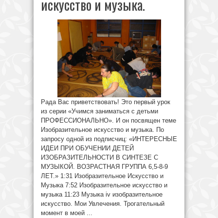
искусство и музыка.
Рада Вас приветствовать! Это первый урок
из серии «Учимся заниматься с детьми
ПРОФЕССИОНАЛЬНО». И он посвящен теме
Изобразительное искусство и музыка. По
запросу одной из подписчиц: «ИНТЕРЕСНЫЕ
ИДЕИ ПРИ ОБУЧЕНИИ ДЕТЕЙ
ИЗОБРАЗИТЕЛЬНОСТИ В СИНТЕЗЕ С
МУЗЫКОЙ. ВОЗРАСТНАЯ ГРУППА 6,5-8-9
ЛЕТ.» 1:31 Изобразительное Искусство и
Музыка 7:52 Изобразительное искусство и
музыка 11:23 Музыка iv изобразительное
искусство. Мои Увлечения. Трогательный
момент в моей ...