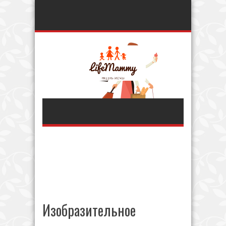
Изобразительное