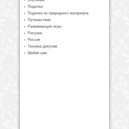
Поделки
Поделки из природного материала
Путешествия
Развивающие игры
Рисунки
Россия
Техника декупаж
Шебби шик