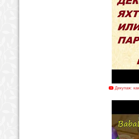
Декупаж: ка