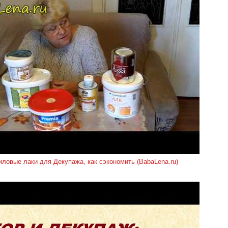
иловые лаки для Декупажа, как сэкономить (BabaLena.ru)