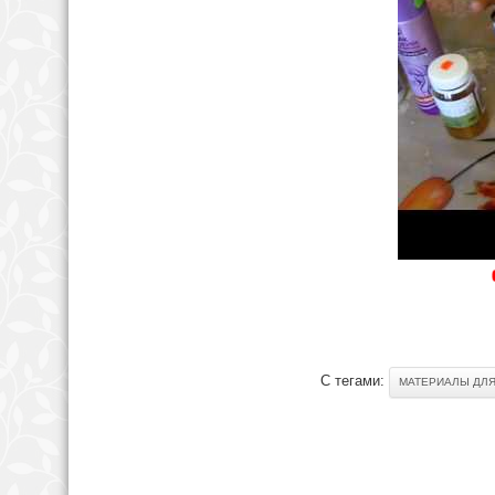
С тегами:
МАТЕРИАЛЫ ДЛЯ